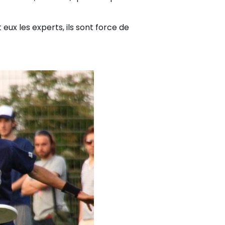
ux les experts, ils sont force de