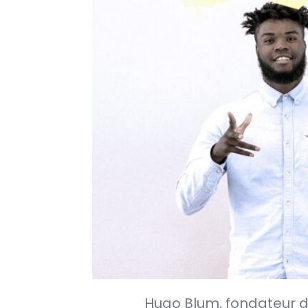
Hugo Blum, fondateur 