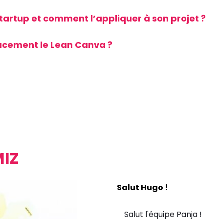
tartup et comment l’appliquer à son projet ?
cacement le Lean Canva ?
MIZ
Salut Hugo !
Salut l'équipe Panja !