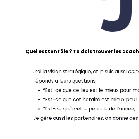
Quel est ton rôle ? Tu dois trouver les coach
J’ai la vision stratégique, et je suis aussi
coa
réponds à leurs questions :
“Est-ce que ce lieu est le mieux pour m
“Est-ce que cet horaire est mieux pour 
“Est-ce qu'à cette période de l’année, 
Je gère aussi les partenaires, on donne des c