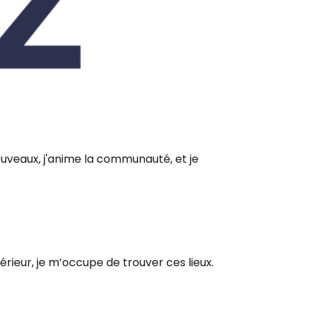
nouveaux, j'anime la communauté, et je
térieur, je m’occupe de trouver ces lieux.