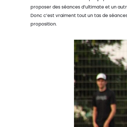
proposer des séances d’ultimate et un autr
Donc c’est vraiment tout un tas de séances 
proposition.