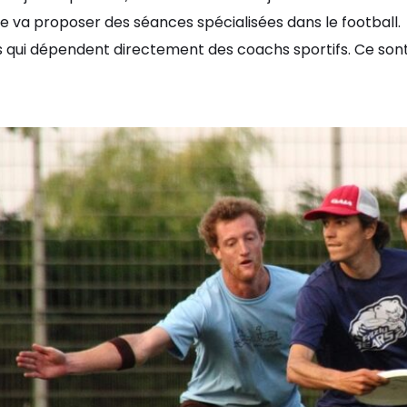
e va proposer des séances spécialisées dans le football.
qui dépendent directement des coachs sportifs. Ce sont e