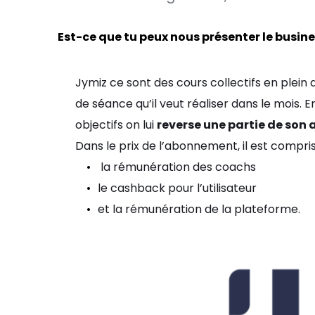
Est-ce que tu peux nous présenter le busin
Jymiz ce sont des cours collectifs en plein air
de séance qu’il veut réaliser dans le mois. En
objectifs on lui
reverse une partie de so
Dans le prix de l’abonnement, il est compris
la rémunération des coachs
le cashback pour l’utilisateur
et la rémunération de la plateforme.