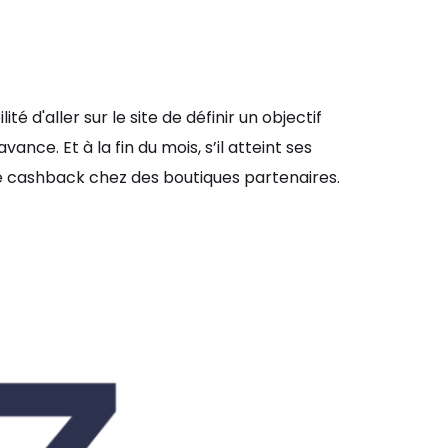
té d'aller sur le site de définir un objectif
ance. Et à la fin du mois, s’il atteint ses
e cashback chez des boutiques partenaires.