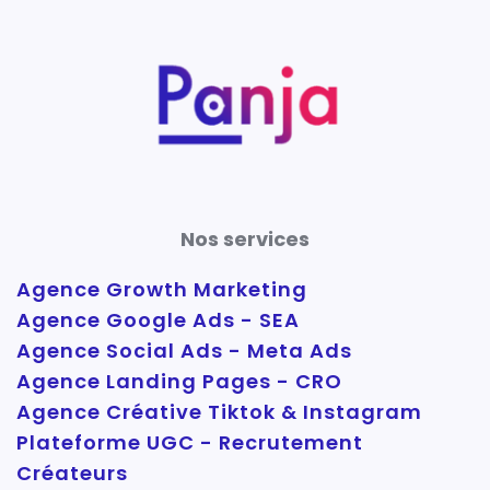
Nos services
Agence Growth Marketing
Agence Google Ads - SEA
Agence Social Ads - Meta Ads
Agence Landing Pages - CRO
Agence Créative Tiktok & Instagram
Plateforme UGC - Recrutement
Créateurs