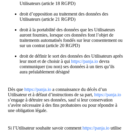
Utilisateurs (article 18 RGPD)
droit d’opposition au traitement des données des
Utilisateurs (article 21 RGPD)
droit à la portabilité des données que les Utilisateurs
auront fournies, lorsque ces données font l’objet de
traitements automatisés fondés sur leur consentement ou
sur un contrat (article 20 RGPD)
droit de définir le sort des données des Utilisateurs après
leur mort et de choisir à qui
https://panja.io
devra
communiquer (ou non) ses données à un tiers qu’ils
aura préalablement désigné
Dès que
https://panja.io
a connaissance du décès d’un
Utilisateur et à défaut d’instructions de sa part,
https://panja.io
s’engage à détruire ses données, sauf si leur conservation
s’avère nécessaire à des fins probatoires ou pour répondre à
une obligation légale.
Si l’Utilisateur souhaite savoir comment
https://panja.io
utilise