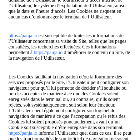
l’Utilisateur, le système d’exploitation de l’Utilisateur, ainsi
que la date et l’heure d’accès. Les Cookies ne risquent en
aucun cas d’endommager le terminal de l’Utilisateur.
https://panja.io
est susceptible de traiter les informations de
l’Utilisateur concernant sa visite du Site, telles que les pages
consultées, les recherches effectuées. Ces informations
permettent à
https://panja.io
d’améliorer le contenu du Site, de
la navigation de l’Utilisateur.
Les Cookies facilitant la navigation et/ou la fourniture des
services proposés par le Site, l’Utilisateur peut configurer son
navigateur pour qu’il lui permette de décider s’il souhaite ou
non les accepter de manière à ce que des Cookies soient
enregistrés dans le terminal ou, au contraire, qu’ils soient
rejetés, soit systématiquement, soit selon leur émetteur.
L’Utilisateur peut également configurer son logiciel de
navigation de manière à ce que l’acceptation ou le refus des
Cookies lui soient proposés ponctuellement, avant qu’un
Cookie soit susceptible d’être enregistré dans son terminal.
https://panja.io
informe l’Utilisateur que, dans ce cas, il se peut
que les fonctionnalités de son logiciel de navigation ne soient