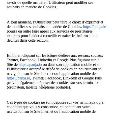
savoir de quelle manière l’Utilisateur peut modifier ses
souhaits en matière de Cookies.
À tout moment, l’Utilisateur peut faire le choix d’exprimer et
de modifier ses souhaits en matière de Cookies.
https://panja.io
pourra en outre faire appel aux services de prestataires
externes pour l’aider à recueillir et traiter les informations
décrites dans cette section.
Enfin, en cliquant sur les icônes dédiées aux réseaux sociaux
Twitter, Facebook, Linkedin et Google Plus figurant sur le
Site de
https://panja.io
ou dans son application mobile et si
l’Utilisateur a accepté le dépôt de cookies en poursuivant sa
navigation sur le Site Internet ou l’application mobile de
https://panja.io
, Twitter, Facebook, Linkedin et Google Plus
peuvent également déposer des cookies sur vos terminaux
(ordinateur, tablette, téléphone portable).
Ces types de cookies ne sont déposés sur vos terminaux qu’à
condition que vous y consentiez, en continuant votre
navigation sur le Site Internet ou l’application mobile de