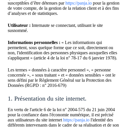
susceptibles d’être détenues par
https://panja.io
pour la gestion
de votre compte, de la gestion de la relation client et à des fins
d’analyses et de statistiques.
Utilisateur :
Internaute se connectant, utilisant le site
susnommé.
Informations personnelles :
« Les informations qui
permettent, sous quelque forme que ce soit, directement ou
non, l'identification des personnes physiques auxquelles elles
s'appliquent » (article 4 de la loi n° 78-17 du 6 janvier 1978).
Les termes « données à caractère personnel », « personne
concernée », « sous traitant » et « données sensibles » ont le
sens défini par le Règlement Général sur la Protection des
Données (RGPD : n° 2016-679)
1. Présentation du site internet.
En vertu de l'article 6 de la loi n° 2004-575 du 21 juin 2004
pour la confiance dans l'économie numérique, il est précisé
aux utilisateurs du site internet
https://panja.io
l'identité des
différents intervenants dans le cadre de sa réalisation et de son