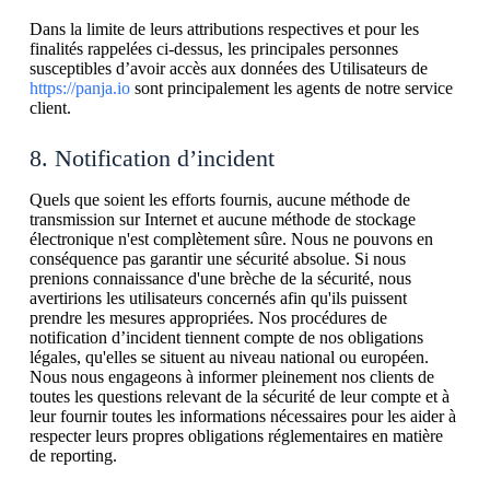
Dans la limite de leurs attributions respectives et pour les
finalités rappelées ci-dessus, les principales personnes
susceptibles d’avoir accès aux données des Utilisateurs de
https://panja.io
sont principalement les agents de notre service
client.
8. Notification d’incident
Quels que soient les efforts fournis, aucune méthode de
transmission sur Internet et aucune méthode de stockage
électronique n'est complètement sûre. Nous ne pouvons en
conséquence pas garantir une sécurité absolue. Si nous
prenions connaissance d'une brèche de la sécurité, nous
avertirions les utilisateurs concernés afin qu'ils puissent
prendre les mesures appropriées. Nos procédures de
notification d’incident tiennent compte de nos obligations
légales, qu'elles se situent au niveau national ou européen.
Nous nous engageons à informer pleinement nos clients de
toutes les questions relevant de la sécurité de leur compte et à
leur fournir toutes les informations nécessaires pour les aider à
respecter leurs propres obligations réglementaires en matière
de reporting.