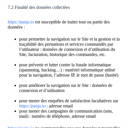
7.2 Finalité des données collectées
https://panja.io
est susceptible de traiter tout ou partie des
données :
pour permettre la navigation sur le Site et la gestion et la
traçabilité des prestations et services commandés par
l’utilisateur : données de connexion et d’utilisation du
Site, facturation, historique des commandes, etc.
pour prévenir et lutter contre la fraude informatique
(spamming, hacking…) : matériel informatique utilisé
pour la navigation, l’adresse IP, le mot de passe (hashé)
pour améliorer la navigation sur le Site : données de
connexion et d’utilisation
pour mener des enquêtes de satisfaction facultatives sur
https://panja.io
: adresse email
pour mener des campagnes de communication (sms,
mail) : numéro de téléphone, adresse email