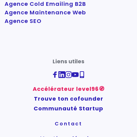
Agence Cold Emailing B2B
Agence Maintenance Web
Agence SEO
Liens utiles
Accélérateur level96🧭
Trouve ton cofounder
Communauté Startup
Contact