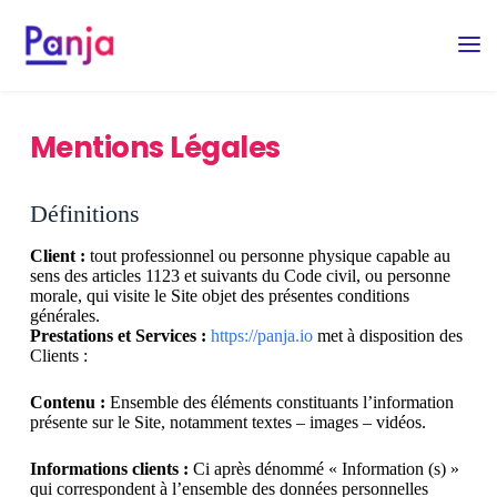
Mentions Légales
Définitions
Client :
tout professionnel ou personne physique capable au
sens des articles 1123 et suivants du Code civil, ou personne
morale, qui visite le Site objet des présentes conditions
générales.
Prestations et Services :
https://panja.io
met à disposition des
Clients :
Contenu :
Ensemble des éléments constituants l’information
présente sur le Site, notamment textes – images – vidéos.
Informations clients :
Ci après dénommé « Information (s) »
qui correspondent à l’ensemble des données personnelles