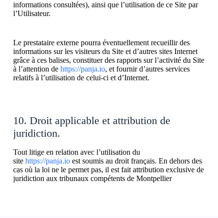
informations consultées), ainsi que l’utilisation de ce Site par
l’Utilisateur.
Le prestataire externe pourra éventuellement recueillir des
informations sur les visiteurs du Site et d’autres sites Internet
grâce à ces balises, constituer des rapports sur l’activité du Site
à l’attention de
https://panja.io
, et fournir d’autres services
relatifs à l’utilisation de celui-ci et d’Internet.
10. Droit applicable et attribution de
juridiction.
Tout litige en relation avec l’utilisation du
site
https://panja.io
est soumis au droit français. En dehors des
cas où la loi ne le permet pas, il est fait attribution exclusive de
juridiction aux tribunaux compétents de Montpellier