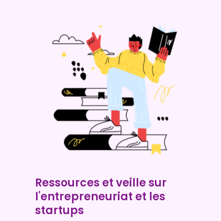
Ressources et veille sur
l'entrepreneuriat et les
startups