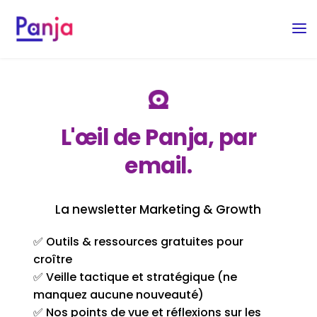
L'œil de Panja, par
email.
La newsletter Marketing & Growth
✅ Outils & ressources gratuites pour
croître
✅ Veille tactique et stratégique (ne
manquez aucune nouveauté)
✅ Nos points de vue et réflexions sur les