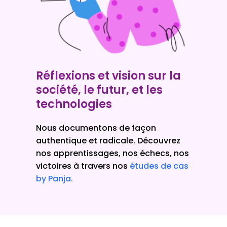
Réflexions et vision sur la
société, le futur, et les
technologies
Nous documentons de façon
authentique et radicale. Découvrez
nos apprentissages, nos échecs, nos
victoires à travers nos
études de cas
by Panja.