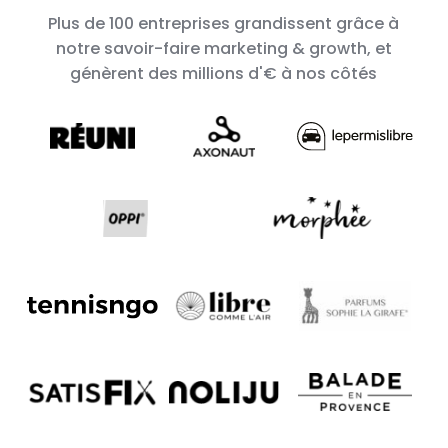
Plus de 100 entreprises grandissent grâce à
notre savoir-faire marketing & growth, et
génèrent des millions d'€ à nos côtés