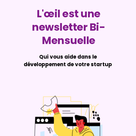
L'œil est une
newsletter Bi-
Mensuelle
Qui vous aide dans le
développement de votre startup