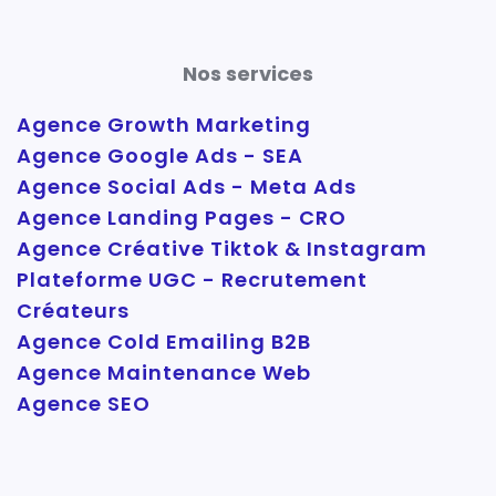
Nos services
Agence Growth Marketing
Agence Google Ads - SEA
Agence Social Ads - Meta Ads
Agence Landing Pages - CRO
Agence Créative Tiktok & Instagram
Plateforme UGC - Recrutement
Créateurs
Agence Cold Emailing B2B
Agence Maintenance Web
Agence SEO