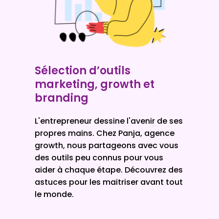
Sélection d’outils
marketing, growth et
branding
L'entrepreneur dessine l'avenir de ses
propres mains. Chez Panja,
agence
growth
, nous partageons avec vous
des outils peu connus pour vous
aider à chaque étape. Découvrez des
astuces pour les maitriser avant tout
le monde.