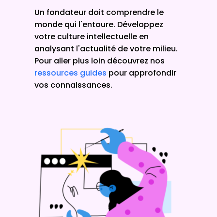
Un fondateur doit comprendre le
monde qui l'entoure. Développez
votre culture intellectuelle en
analysant l'actualité de votre milieu.
Pour aller plus loin découvrez nos
ressources guides
pour approfondir
vos connaissances.