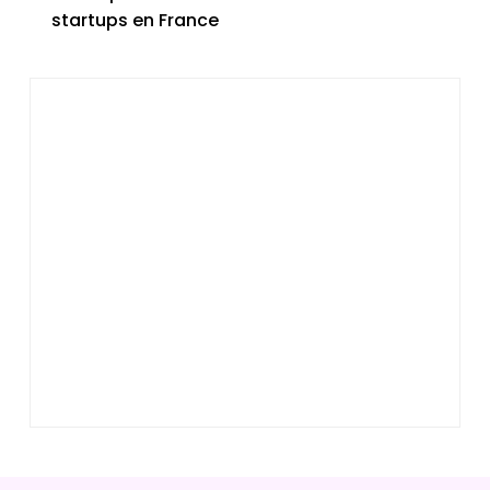
startups en France